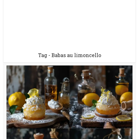
Tag - Babas au limoncello