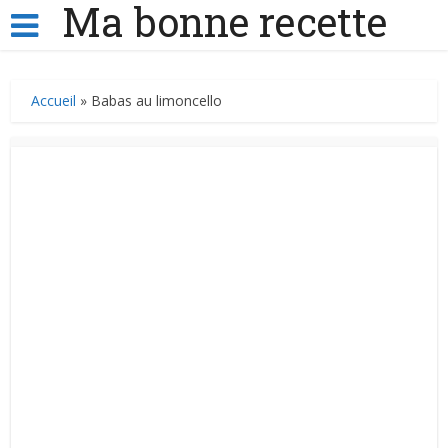
Ma bonne recette
Accueil
»
Babas au limoncello