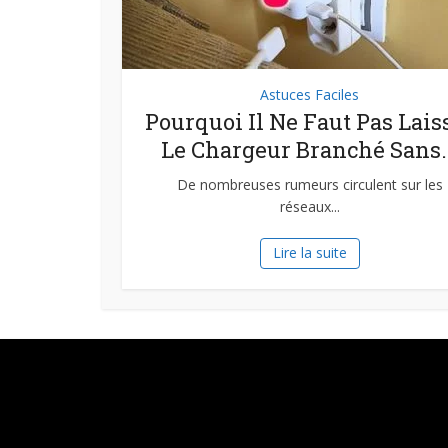
Astuces Faciles
Pourquoi Il Ne Faut Pas Lais
Le Chargeur Branché Sans..
De nombreuses rumeurs circulent sur les
réseaux...
Lire la suite