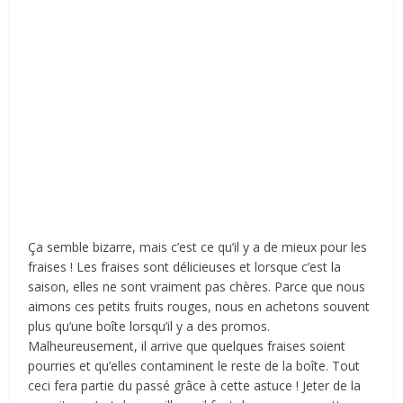
Ça semble bizarre, mais c’est ce qu’il y a de mieux pour les
fraises ! Les fraises sont délicieuses et lorsque c’est la
saison, elles ne sont vraiment pas chères. Parce que nous
aimons ces petits fruits rouges, nous en achetons souvent
plus qu’une boîte lorsqu’il y a des promos.
Malheureusement, il arrive que quelques fraises soient
pourries et qu’elles contaminent le reste de la boîte. Tout
ceci fera partie du passé grâce à cette astuce ! Jeter de la