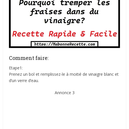
Comment faire:
Etape1:
Prenez un bol et remplissez-le à moitié de vinaigre blanc et
d’un verre d’eau.
Annonce 3