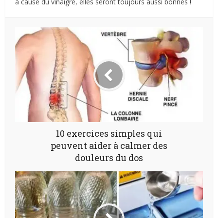
à cause du vinaigre, elles seront toujours aussi bonnes !
10 exercices simples qui
peuvent aider à calmer des
douleurs du dos