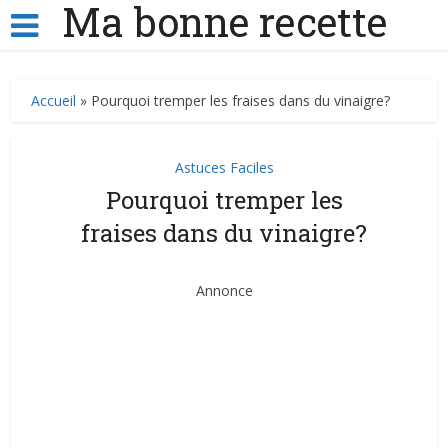
Ma bonne recette
Accueil
»
Pourquoi tremper les fraises dans du vinaigre?
Astuces Faciles
Pourquoi tremper les
fraises dans du vinaigre?
Annonce