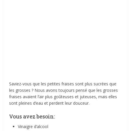
Saviez-vous que les petites fraises sont plus sucrées que
les grosses ? Nous avons toujours pensé que les grosses
fraises avaient l’air plus goûteuses et juteuses, mais elles
sont pleines d’eau et perdent leur douceur.
Vous avez besoin:
Vinaigre d’alcool