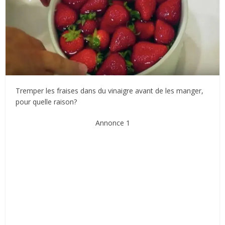
Tremper les fraises dans du vinaigre avant de les manger,
pour quelle raison?
Annonce 1