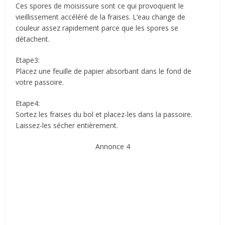
Ces spores de moisissure sont ce qui provoquent le
vieillissement accéléré de la fraises. L’eau change de
couleur assez rapidement parce que les spores se
détachent.
Etape3:
Placez une feuille de papier absorbant dans le fond de
votre passoire.
Etape4:
Sortez les fraises du bol et placez-les dans la passoire.
Laissez-les sécher entièrement.
Annonce 4