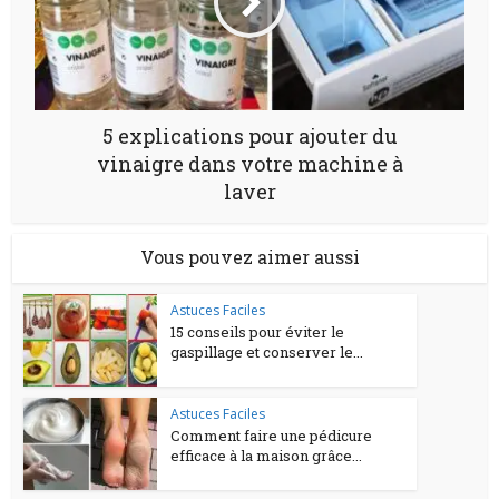
5 explications pour ajouter du
vinaigre dans votre machine à
laver
Vous pouvez aimer aussi
Astuces Faciles
15 conseils pour éviter le
gaspillage et conserver le...
Astuces Faciles
Comment faire une pédicure
efficace à la maison grâce...