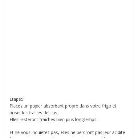
Etape5:
Placez un papier absorbant propre dans votre frigo et
poser les fraises dessus.
Elles resteront fraîches bien plus longtemps !
Et ne vous inquiétez pas, elles ne perdront pas leur acidité