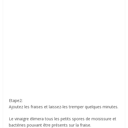
Etape2:
Ajoutez les fraises et laissez-les tremper quelques minutes.
Le vinaigre élimera tous les petits spores de moisissure et
bactéries pouvant être présents sur la fraise.