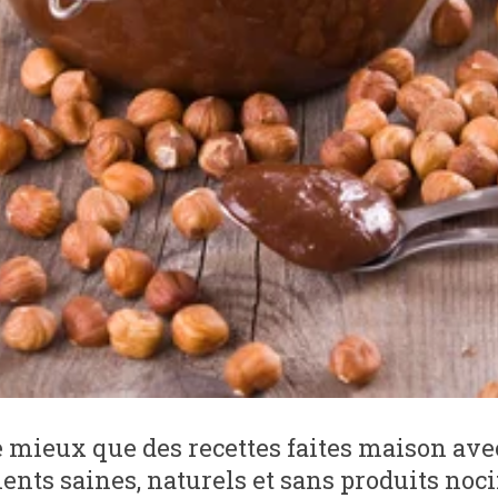
 mieux que des recettes faites maison ave
ents saines, naturels et sans produits noci