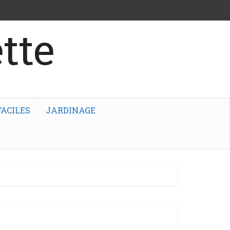
tte
ACILES
JARDINAGE